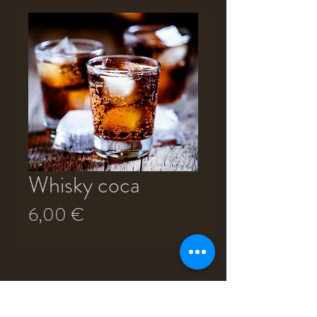
Whisky coca
Prix
6,00 €