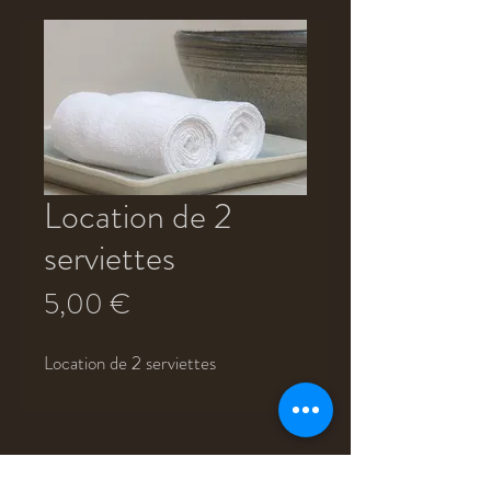
Location de 2
serviettes
Prix
5,00 €
Location de 2 serviettes